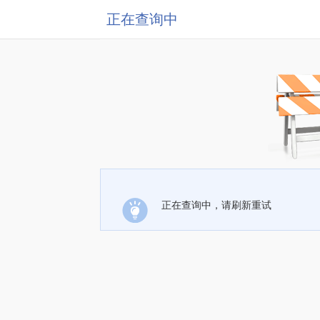
正在查询中
正在查询中，请刷新重试