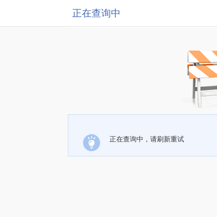
正在查询中
正在查询中，请刷新重试